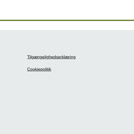
Tilgængelighedserklæring
Cookiepolitik