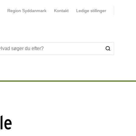
Region Syddanmark
Kontakt
Ledige stillinger
le