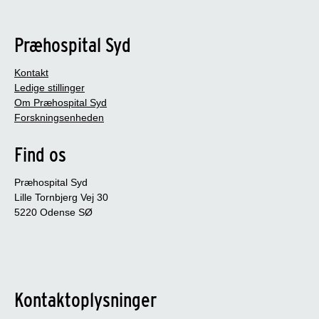
Præhospital Syd
Kontakt
Ledige stillinger
Om Præhospital Syd
Forskningsenheden
Find os
Præhospital Syd
Lille Tornbjerg Vej 30
5220 Odense SØ
Kontaktoplysninger