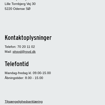
Lille Tornbjerg Vej 30
5220 Odense SØ
Kontaktoplysninger
Telefon: 70 20 11 02
Mail:
phsyd@rsyd.dk
Telefontid
Mandag-fredag kl. 09.00-15.00
Åbningstider: 8.00 - 15.00
Tilgængelighedserklæring