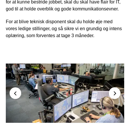
for at kunne bestride jobbet, skal du skal have flair for IT,
god til at holde overblik og gode kommunikationsevner.
For at blive teknisk disponent skal du holde øje med
vores ledige stillinger, og så sikre vi en grundig og intens
oplæring, som forventes at tage 3 måneder.