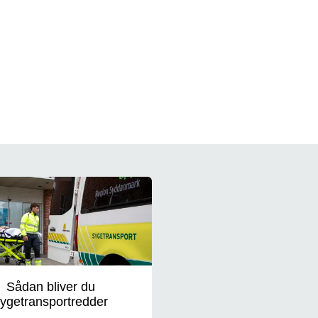
Sådan bliver du
ygetransportredder