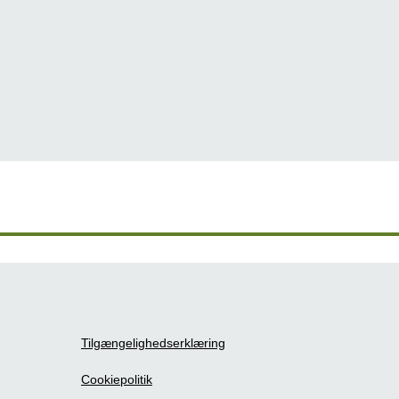
Tilgængelighedserklæring
Cookiepolitik