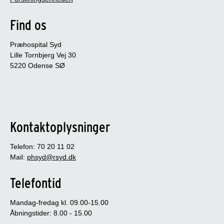
Find os
Præhospital Syd
Lille Tornbjerg Vej 30
5220 Odense SØ
Kontaktoplysninger
Telefon: 70 20 11 02
Mail:
phsyd@rsyd.dk
Telefontid
Mandag-fredag kl. 09.00-15.00
Åbningstider: 8.00 - 15.00