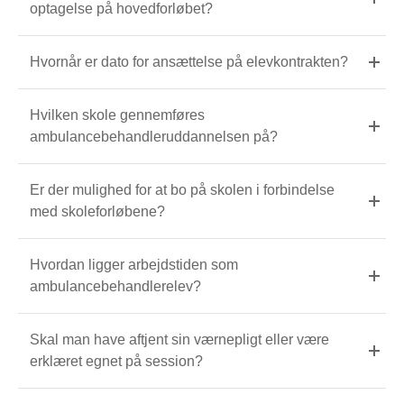
optagelse på hovedforløbet?
Hvornår er dato for ansættelse på elevkontrakten?
Hvilken skole gennemføres
ambulancebehandleruddannelsen på?
Er der mulighed for at bo på skolen i forbindelse
med skoleforløbene?
Hvordan ligger arbejdstiden som
ambulancebehandlerelev?
Skal man have aftjent sin værnepligt eller være
erklæret egnet på session?