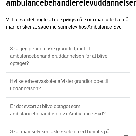
ambulancebehandlerelevuddannelse
Vi har samlet nogle af de spørgsmål som man ofte har når
man ønsker at søge ind som elev hos Ambulance Syd
Skal jeg gennemføre grundforløbet til
ambulancebehandleruddannelsen for at blive
optaget?
Hvilke erhvervsskoler afvikler grundforløbet til
uddannelsen?
Er det svært at blive optaget som
ambulancebehandlerelev i Ambulance Syd?
Skal man selv kontakte skolen med henblik på