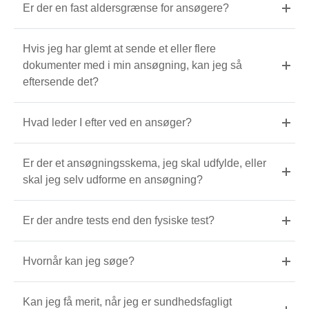
Er der en fast aldersgrænse for ansøgere?
Hvis jeg har glemt at sende et eller flere
dokumenter med i min ansøgning, kan jeg så
eftersende det?
Hvad leder I efter ved en ansøger?
Er der et ansøgningsskema, jeg skal udfylde, eller
skal jeg selv udforme en ansøgning?
Er der andre tests end den fysiske test?
Hvornår kan jeg søge?
Kan jeg få merit, når jeg er sundhedsfagligt