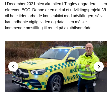
I December 2021 blev akutbilen i Tinglev opgraderet til en
eldreven EQC. Denne er en del af et udviklingsprojekt. Vi
vil hele tiden arbejde konstruktivt med udviklingen, så vi
kan indhente vigtigt viden og data til en måske
kommende omstilling til ren el på akutbilsområdet.