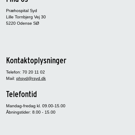
Præhospital Syd
Lille Tornbjerg Vej 30
5220 Odense SØ
Kontaktoplysninger
Telefon: 70 20 11 02
Mail:
phsyd@rsyd.dk
Telefontid
Mandag-fredag kl. 09.00-15.00
Åbningstider: 8.00 - 15.00